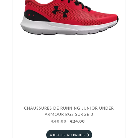
CHAUSSURES DE RUNNING JUNIOR UNDER
ARMOUR BGS SURGE 3
€40.00
€24.00
AJOUTER AU PANIER