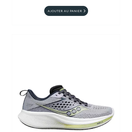
AJOUTER AU PANIER