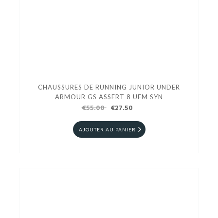
CHAUSSURES DE RUNNING JUNIOR UNDER
ARMOUR GS ASSERT 8 UFM SYN
€55.00
€27.50
AJOUTER AU PANIER