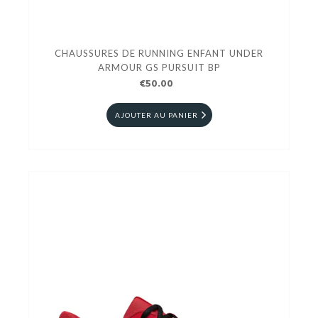
CHAUSSURES DE RUNNING ENFANT UNDER
ARMOUR GS PURSUIT BP
€50.00
AJOUTER AU PANIER