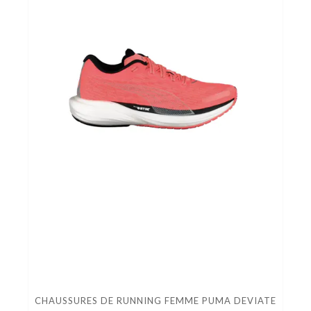
CHAUSSURES DE RUNNING FEMME PUMA DEVIATE