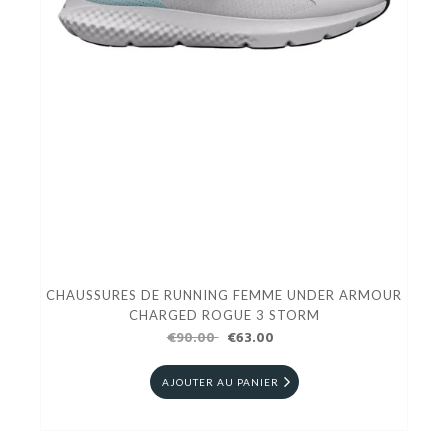
CHAUSSURES DE RUNNING FEMME UNDER ARMOUR
CHARGED ROGUE 3 STORM
€90.00
€63.00
AJOUTER AU PANIER