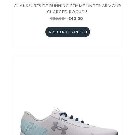
CHAUSSURES DE RUNNING FEMME UNDER ARMOUR
CHARGED ROGUE 3
€80.00
€40.00
AJOUTER AU PANIER