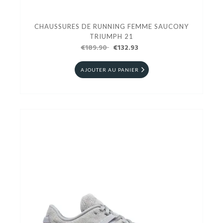
CHAUSSURES DE RUNNING FEMME SAUCONY
TRIUMPH 21
€189.90
€132.93
AJOUTER AU PANIER