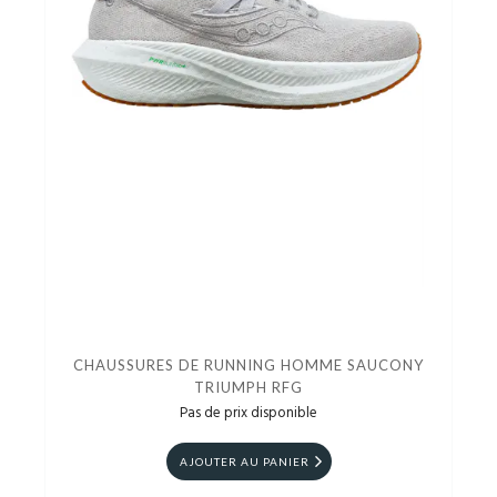
CHAUSSURES DE RUNNING HOMME SAUCONY
TRIUMPH RFG
Pas de prix disponible
AJOUTER AU PANIER