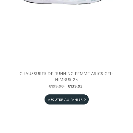
CHAUSSURES DE RUNNING FEMME ASICS GEL-
NIMBUS 25
€199.90
€139.93
AJOUTER AU PANIER