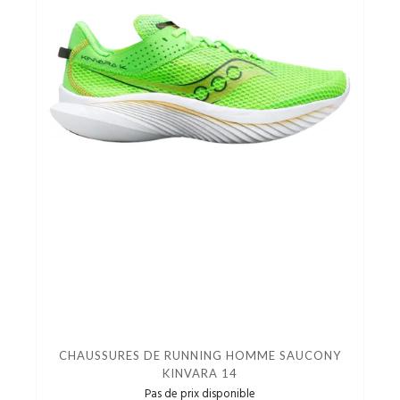
CHAUSSURES DE RUNNING HOMME SAUCONY
KINVARA 14
Pas de prix disponible