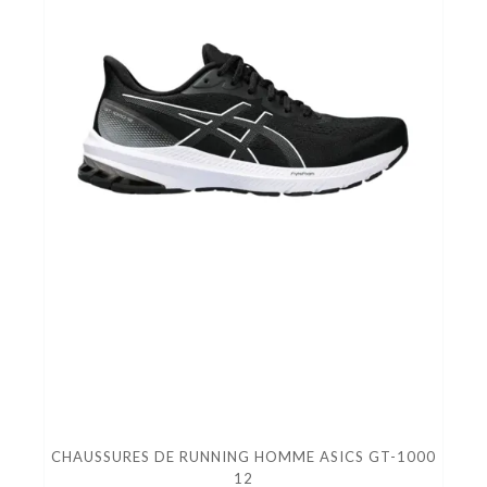
CHAUSSURES DE RUNNING HOMME ASICS GT-1000
12