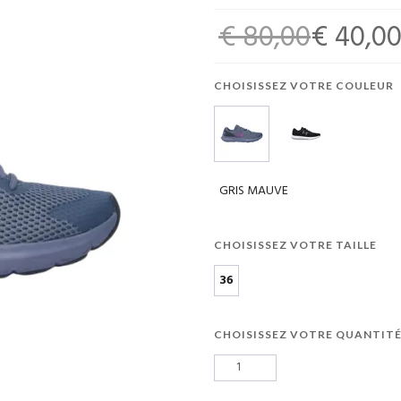
€ 80,00
€ 40,0
CHOISISSEZ VOTRE COULEUR
GRIS MAUVE
CHOISISSEZ VOTRE TAILLE
36
CHOISISSEZ VOTRE QUANTIT