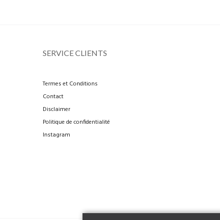
SERVICE CLIENTS
Termes et Conditions
Contact
Disclaimer
Politique de confidentialité
Instagram