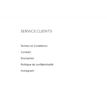
SERVICE CLIENTS
Termes et Conditions
Contact
Disclaimer
Politique de confidentialité
Instagram