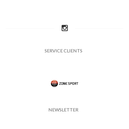
SERVICE CLIENTS
NEWSLETTER