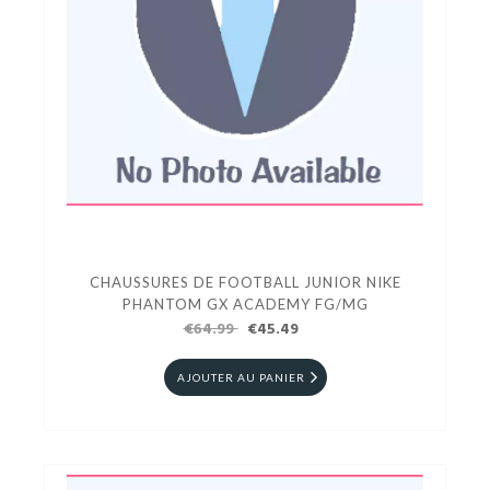
CHAUSSURES DE FOOTBALL JUNIOR NIKE
PHANTOM GX ACADEMY FG/MG
€64.99
€45.49
AJOUTER AU PANIER