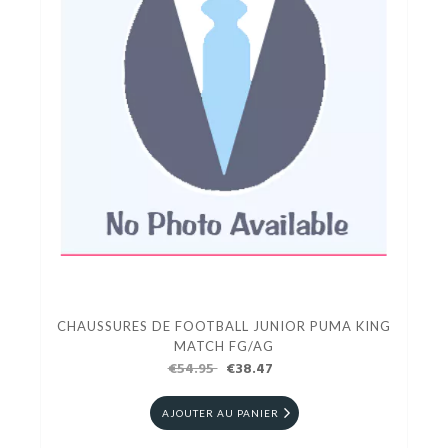
CHAUSSURES DE FOOTBALL JUNIOR PUMA KING
MATCH FG/AG
€54.95
€38.47
AJOUTER AU PANIER