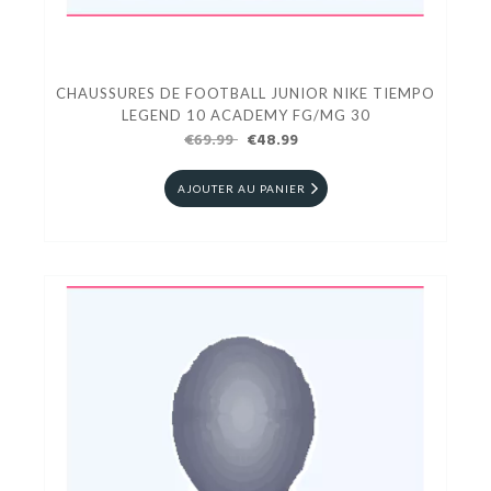
CHAUSSURES DE FOOTBALL JUNIOR NIKE TIEMPO
LEGEND 10 ACADEMY FG/MG 30
€69.99
€48.99
AJOUTER AU PANIER