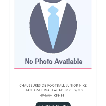
CHAUSSURES DE FOOTBALL JUNIOR NIKE
PHANTOM LUNA II ACADEMY FG/MG
€74.99
€59.99