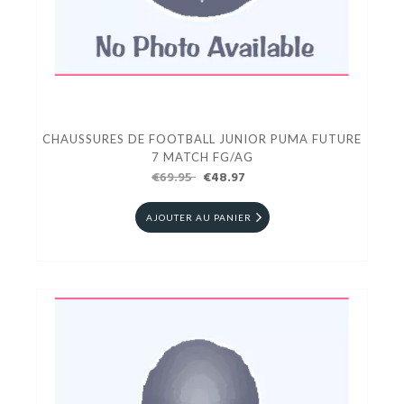
CHAUSSURES DE FOOTBALL JUNIOR PUMA FUTURE
7 MATCH FG/AG
€69.95
€48.97
AJOUTER AU PANIER