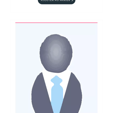
AJOUTER AU PANIER