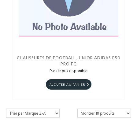
CHAUSSURES DE FOOTBALL JUNIOR ADIDAS F50
PRO FG
Pas de prix disponible
AJOUTER AU PANIER