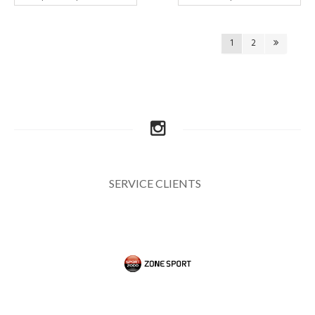
1
2
SERVICE CLIENTS