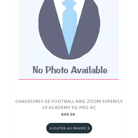
CHAUSSURES DE FOOTBALL NIKE ZOOM SUPERFLY
10 ACADEMY SG-PRO AC
€99.99
AJOUTER AU PANIER