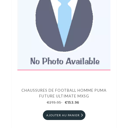
CHAUSSURES DE FOOTBALL HOMME PUMA
FUTURE ULTIMATE MXSG
€219.95
€153.96
AJOUTER AU PANIER