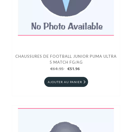
CHAUSSURES DE FOOTBALL JUNIOR PUMA ULTRA
5 MATCH FG/AG
€64.95
€51.96
AJOUTER AU PANIER