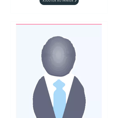
AJOUTER AU PANIER