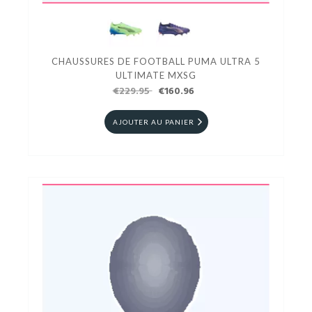
CHAUSSURES DE FOOTBALL PUMA ULTRA 5
ULTIMATE MXSG
€229.95
€160.96
AJOUTER AU PANIER