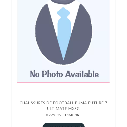
CHAUSSURES DE FOOTBALL PUMA FUTURE 7
ULTIMATE MXSG
€229.95
€160.96