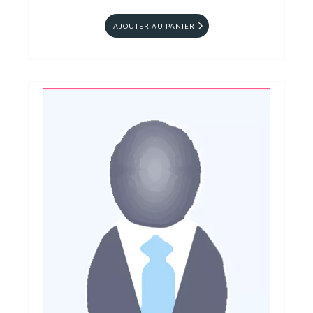
AJOUTER AU PANIER