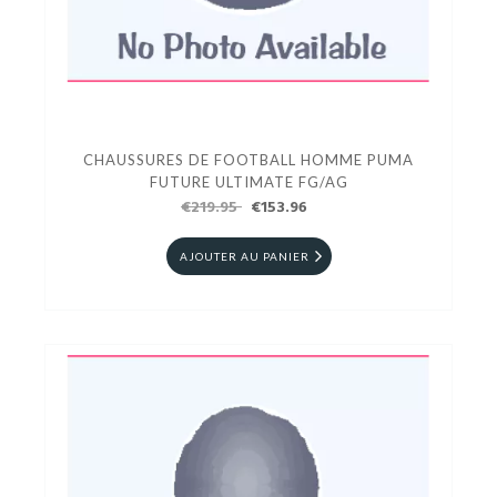
CHAUSSURES DE FOOTBALL HOMME PUMA
FUTURE ULTIMATE FG/AG
€219.95
€153.96
AJOUTER AU PANIER