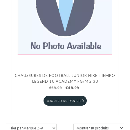
CHAUSSURES DE FOOTBALL JUNIOR NIKE TIEMPO
LEGEND 10 ACADEMY FG/MG 30
€69.99
€48.99
AJOUTER AU PANIER