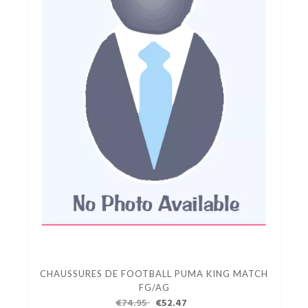
CHAUSSURES DE FOOTBALL PUMA KING MATCH
FG/AG
€74.95
€52.47