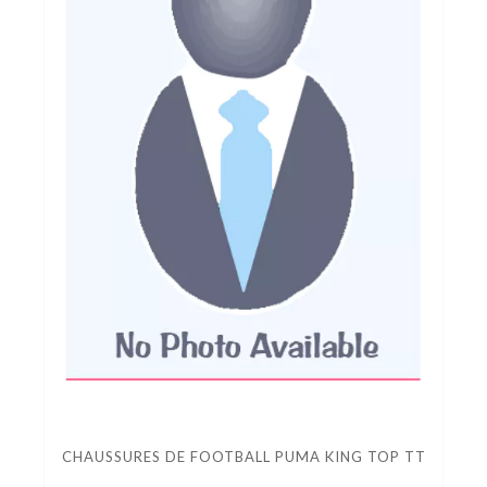
CHAUSSURES DE FOOTBALL PUMA KING TOP TT