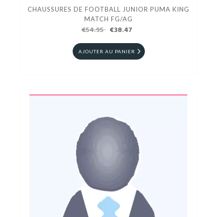
CHAUSSURES DE FOOTBALL JUNIOR PUMA KING
MATCH FG/AG
€54.95
€38.47
AJOUTER AU PANIER