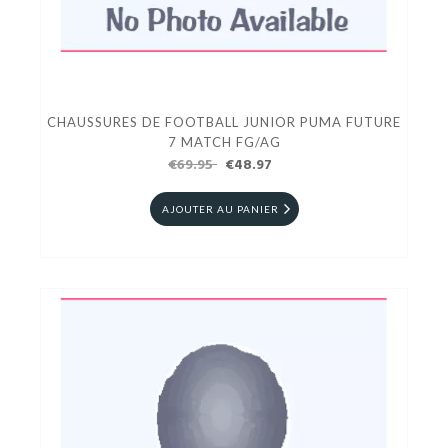
CHAUSSURES DE FOOTBALL JUNIOR PUMA FUTURE
7 MATCH FG/AG
€69.95
€48.97
AJOUTER AU PANIER