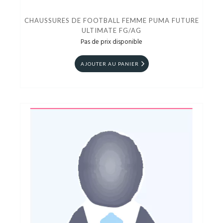
CHAUSSURES DE FOOTBALL FEMME PUMA FUTURE
ULTIMATE FG/AG
Pas de prix disponible
AJOUTER AU PANIER