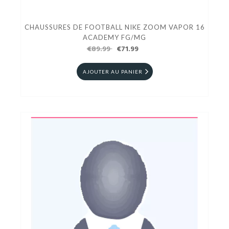
CHAUSSURES DE FOOTBALL NIKE ZOOM VAPOR 16
ACADEMY FG/MG
€89.99
€71.99
AJOUTER AU PANIER