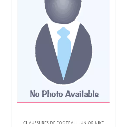
CHAUSSURES DE FOOTBALL JUNIOR NIKE