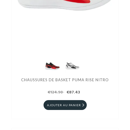
CHAUSSURES DE BASKET PUMA RISE NITRO
€124.90
€87.43
AJOUTER AU PANIER