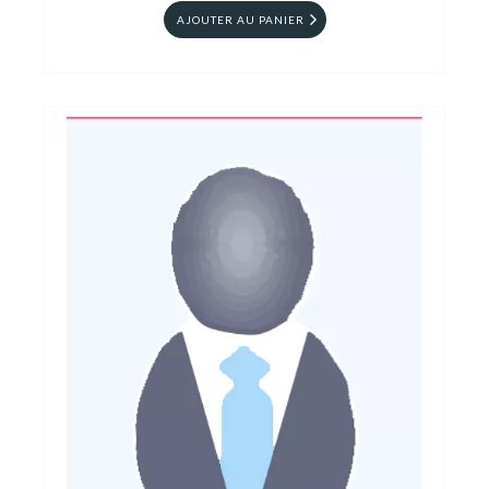
AJOUTER AU PANIER