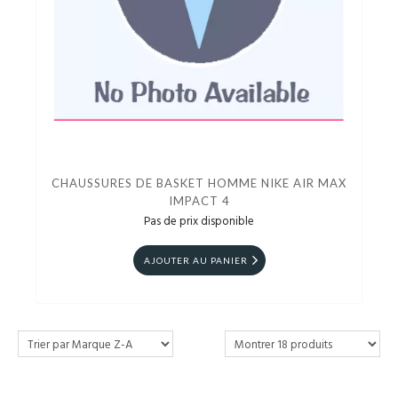
CHAUSSURES DE BASKET HOMME NIKE AIR MAX
IMPACT 4
Pas de prix disponible
AJOUTER AU PANIER