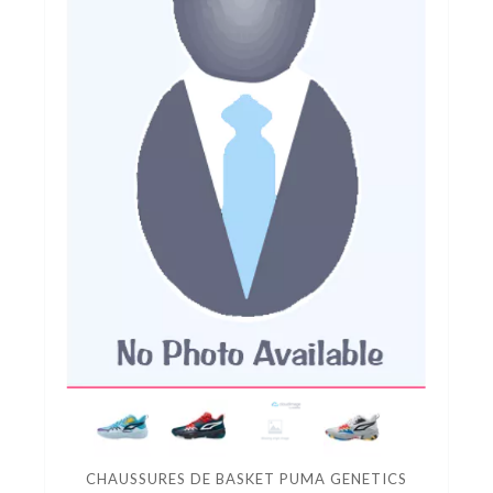
CHAUSSURES DE BASKET PUMA GENETICS