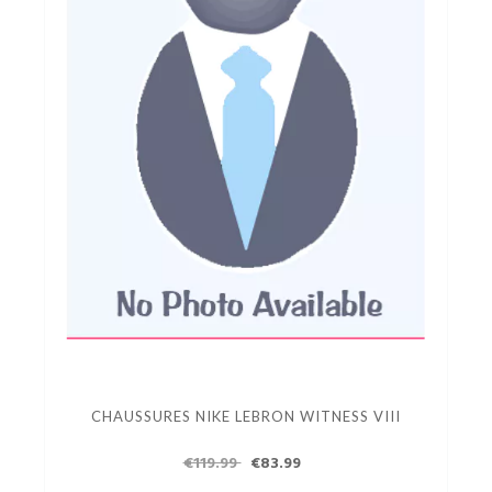
CHAUSSURES NIKE LEBRON WITNESS VIII
€119.99
€83.99