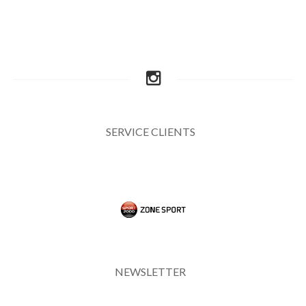
SERVICE CLIENTS
NEWSLETTER