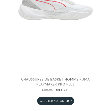
CHAUSSURES DE BASKET HOMME PUMA
PLAYMAKER PRO PLUS
€89.95
€44.98
AJOUTER AU PANIER