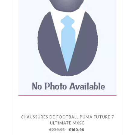
CHAUSSURES DE FOOTBALL PUMA FUTURE 7
ULTIMATE MXSG
€229.95
€160.96