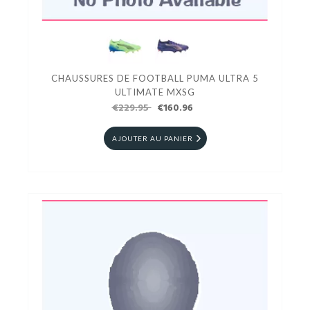
CHAUSSURES DE FOOTBALL PUMA ULTRA 5
ULTIMATE MXSG
€229.95
€160.96
AJOUTER AU PANIER