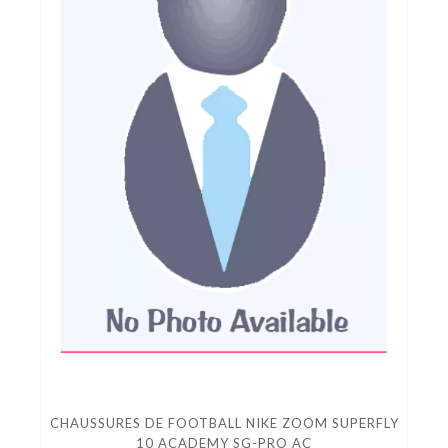
CHAUSSURES DE FOOTBALL NIKE ZOOM SUPERFLY
10 ACADEMY SG-PRO AC