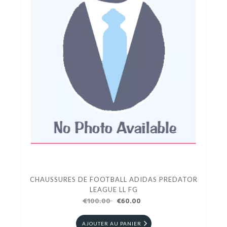
CHAUSSURES DE FOOTBALL ADIDAS PREDATOR
LEAGUE LL FG
€100.00
€60.00
AJOUTER AU PANIER