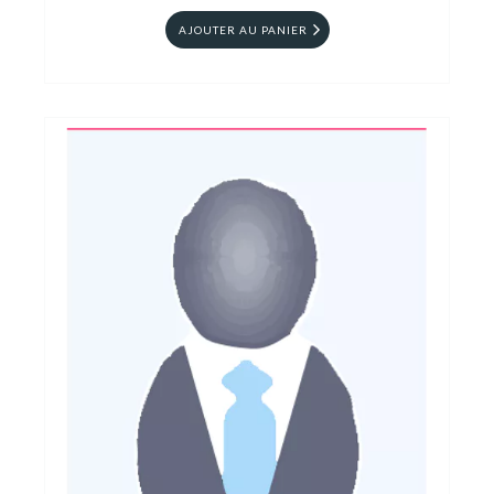
AJOUTER AU PANIER