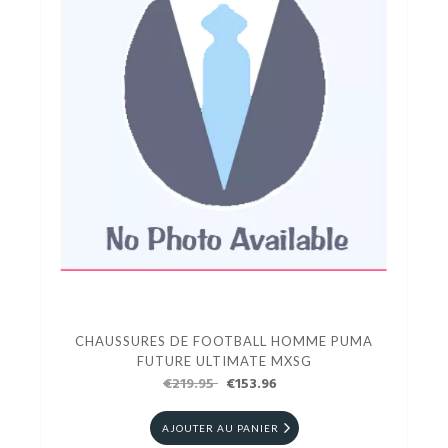
CHAUSSURES DE FOOTBALL HOMME PUMA
FUTURE ULTIMATE MXSG
€219.95
€153.96
AJOUTER AU PANIER