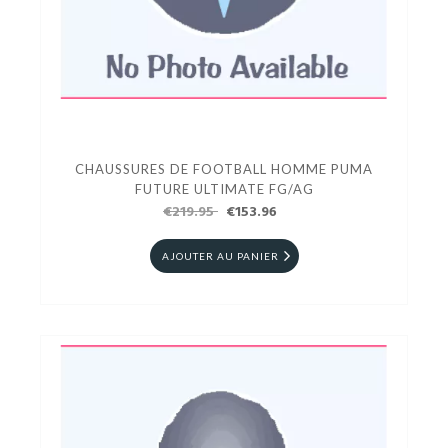
CHAUSSURES DE FOOTBALL HOMME PUMA
FUTURE ULTIMATE FG/AG
€219.95
€153.96
AJOUTER AU PANIER