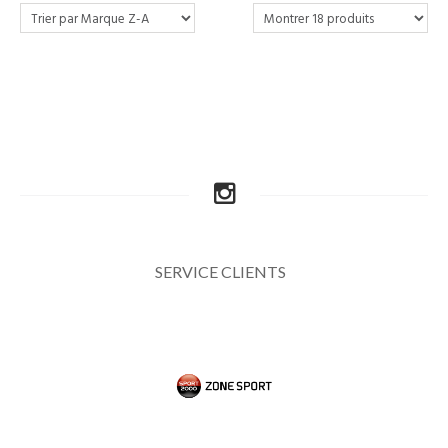
SERVICE CLIENTS