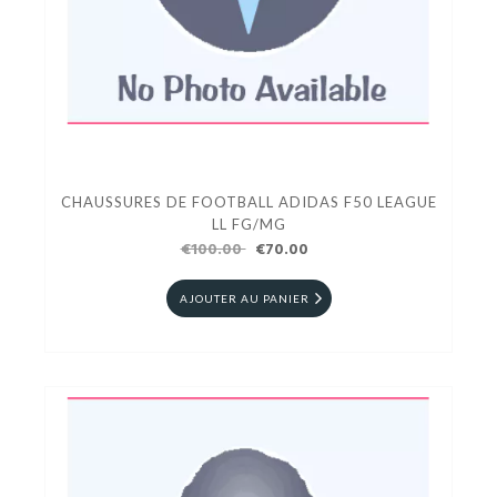
CHAUSSURES DE FOOTBALL ADIDAS F50 LEAGUE
LL FG/MG
€100.00
€70.00
AJOUTER AU PANIER