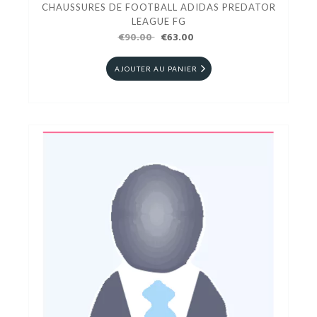
CHAUSSURES DE FOOTBALL ADIDAS PREDATOR
LEAGUE FG
€90.00
€63.00
AJOUTER AU PANIER