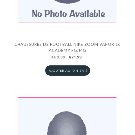
CHAUSSURES DE FOOTBALL NIKE ZOOM VAPOR 16
ACADEMY FG/MG
€89.99
€71.99
AJOUTER AU PANIER