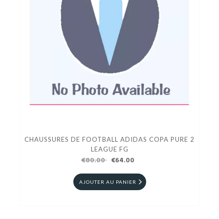
CHAUSSURES DE FOOTBALL ADIDAS COPA PURE 2
LEAGUE FG
€80.00
€64.00
AJOUTER AU PANIER