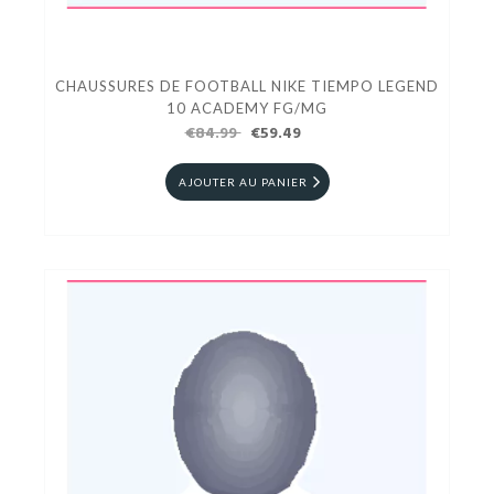
CHAUSSURES DE FOOTBALL NIKE TIEMPO LEGEND
10 ACADEMY FG/MG
€84.99
€59.49
AJOUTER AU PANIER