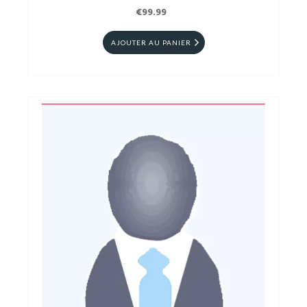
€99.99
AJOUTER AU PANIER