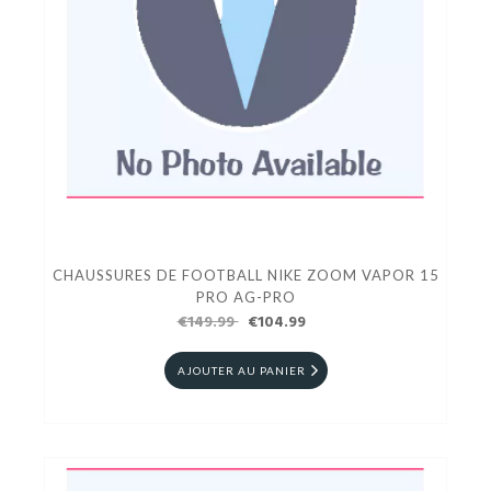
CHAUSSURES DE FOOTBALL NIKE ZOOM VAPOR 15
PRO AG-PRO
€149.99
€104.99
AJOUTER AU PANIER