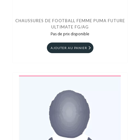
CHAUSSURES DE FOOTBALL FEMME PUMA FUTURE
ULTIMATE FG/AG
Pas de prix disponible
AJOUTER AU PANIER