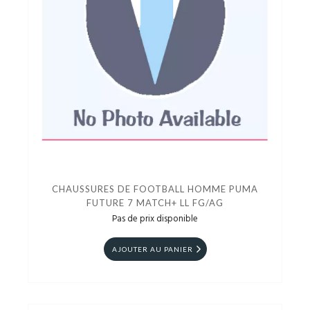
CHAUSSURES DE FOOTBALL HOMME PUMA
FUTURE 7 MATCH+ LL FG/AG
Pas de prix disponible
AJOUTER AU PANIER