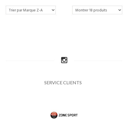
SERVICE CLIENTS