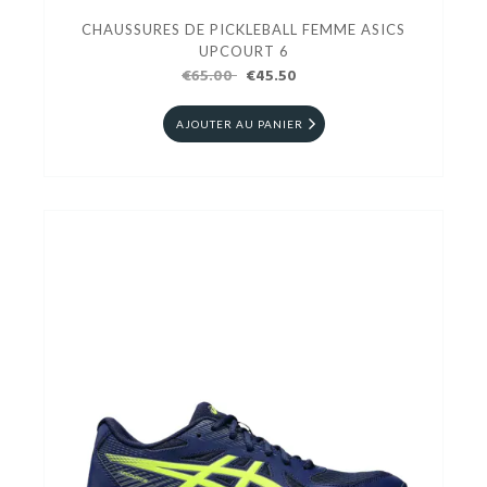
CHAUSSURES DE PICKLEBALL FEMME ASICS
UPCOURT 6
€65.00
€45.50
AJOUTER AU PANIER