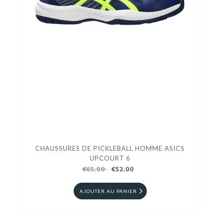
CHAUSSURES DE PICKLEBALL HOMME ASICS
UPCOURT 6
€65.00
€52.00
AJOUTER AU PANIER