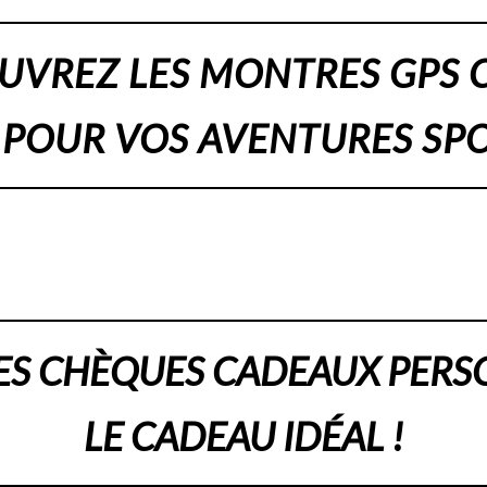
UVREZ LES MONTRES GPS 
 POUR VOS AVENTURES SPO
ES CHÈQUES CADEAUX PERS
LE CADEAU IDÉAL !