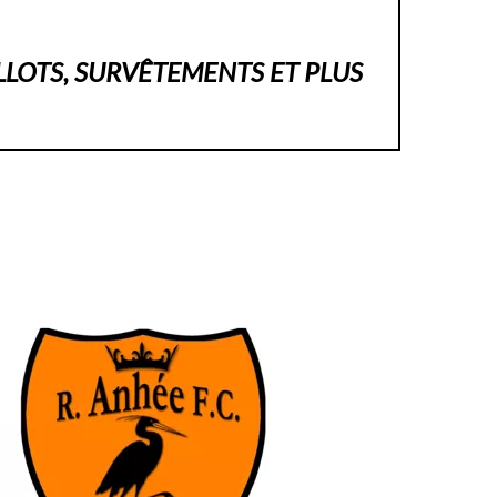
LLOTS, SURVÊTEMENTS ET PLUS