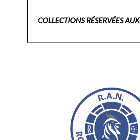
COLLECTIONS RÉSERVÉES AUX 