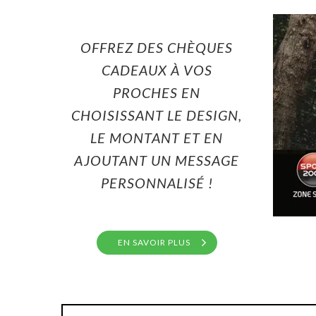
OFFREZ DES CHÈQUES
CADEAUX À VOS
PROCHES EN
CHOISISSANT LE DESIGN,
LE MONTANT ET EN
AJOUTANT UN MESSAGE
PERSONNALISÉ !
EN SAVOIR PLUS