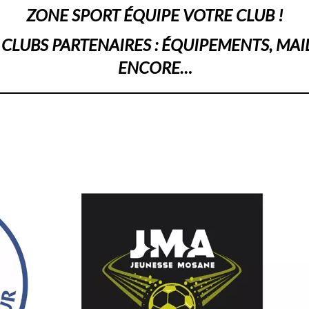
ZONE SPORT ÉQUIPE VOTRE CLUB !
CLUBS PARTENAIRES : ÉQUIPEMENTS, MAI
ENCORE…