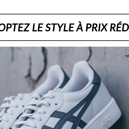
PTEZ LE STYLE À PRIX RÉ