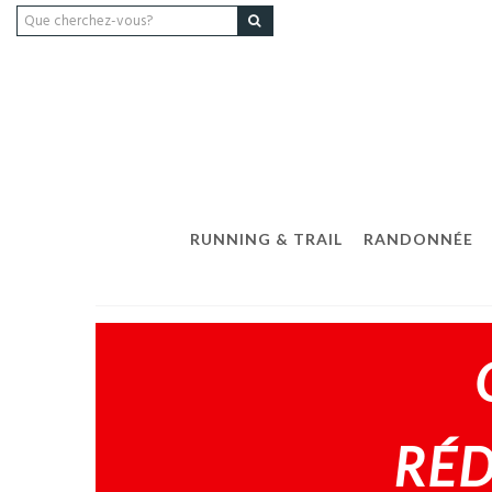
RUNNING & TRAIL
RANDONNÉE
RÉD