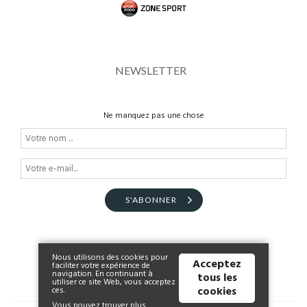
NEWSLETTER
Ne manquez pas une chose
S'ABONNER
Nous utilisons des cookies pour
Acceptez
faciliter votre expérience de
navigation. En continuant à
tous les
utiliser ce site Web, vous acceptez
cookies
ces.
Vous pouvez trouver plus