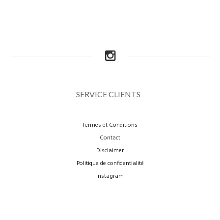
SERVICE CLIENTS
Termes et Conditions
Contact
Disclaimer
Politique de confidentialité
Instagram