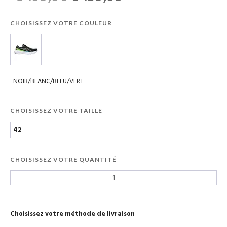
CHOISISSEZ VOTRE COULEUR
NOIR/BLANC/BLEU/VERT
CHOISISSEZ VOTRE TAILLE
42
CHOISISSEZ VOTRE QUANTITÉ
Choisissez votre méthode de livraison