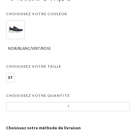
CHOISISSEZ VOTRE COULEUR
NOIR/BLANC/VERT/ROSE
CHOISISSEZ VOTRE TAILLE
37
CHOISISSEZ VOTRE QUANTITÉ
Choisissez votre méthode de livraison