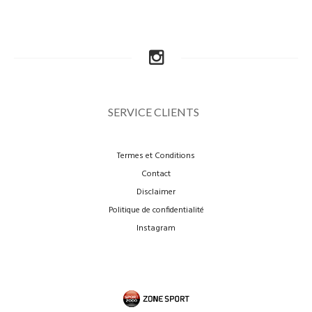
SERVICE CLIENTS
Termes et Conditions
Contact
Disclaimer
Politique de confidentialité
Instagram