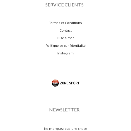
SERVICE CLIENTS
Termes et Conditions
Contact
Disclaimer
Politique de confidentialité
Instagram
NEWSLETTER
Ne manquez pas une chose