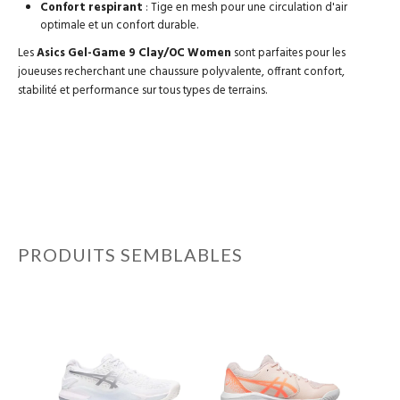
Confort respirant
: Tige en mesh pour une circulation d'air
optimale et un confort durable.
Les
Asics Gel-Game 9 Clay/OC Women
sont parfaites pour les
joueuses recherchant une chaussure polyvalente, offrant confort,
stabilité et performance sur tous types de terrains.
PRODUITS SEMBLABLES