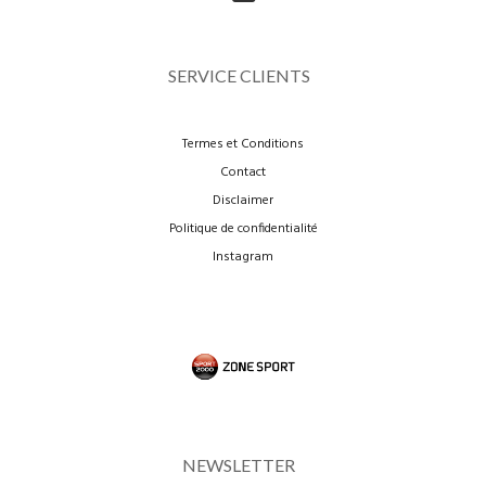
SERVICE CLIENTS
Termes et Conditions
Contact
Disclaimer
Politique de confidentialité
Instagram
NEWSLETTER