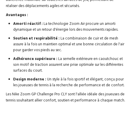
réaliser des déplacements agiles et sécurisés.
Avantages :
Amorti réactif :
La technologie Zoom Air procure un amorti
dynamique et un retour d'énergie lors des mouvements rapides.
Soutien et respirabilité :
La combinaison de cuir et de mesh
assure à la fois un maintien optimal et une bonne circulation de l'air
pour garder vos pieds au sec.
Adhérence supérieure :
La semelle extérieure en caoutchouc et
son motif de traction assurent une prise optimale sur les différentes
surfaces du court.
Design moderne :
Un style à la fois sportif et élégant, conçu pour
les joueuses de tennis à la recherche de performance et de confort.
Les Nike Zoom GP Challenge Pro CLY sont l'alliée idéale des joueuses de
tennis souhaitant allier confort, soutien et performance à chaque match.