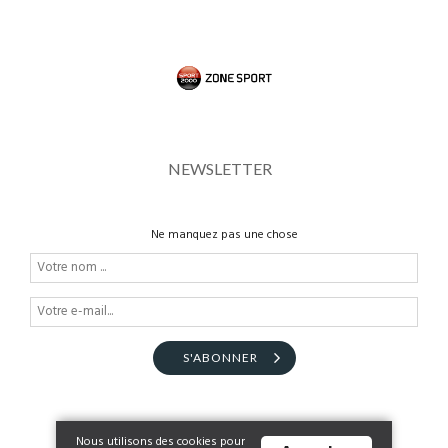
NEWSLETTER
Ne manquez pas une chose
S'ABONNER
Nous utilisons des cookies pour