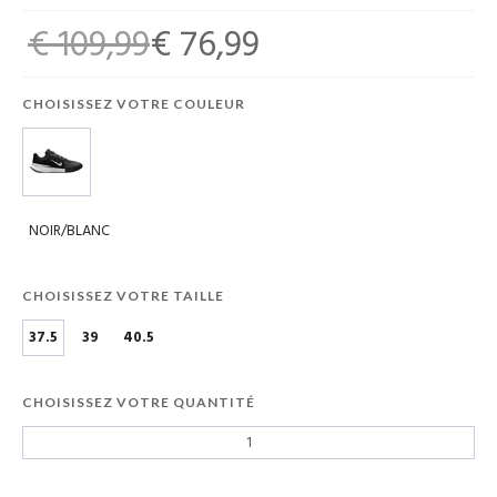
€ 109,99
€ 76,99
CHOISISSEZ VOTRE COULEUR
NOIR/BLANC
CHOISISSEZ VOTRE TAILLE
37.5
39
40.5
CHOISISSEZ VOTRE QUANTITÉ