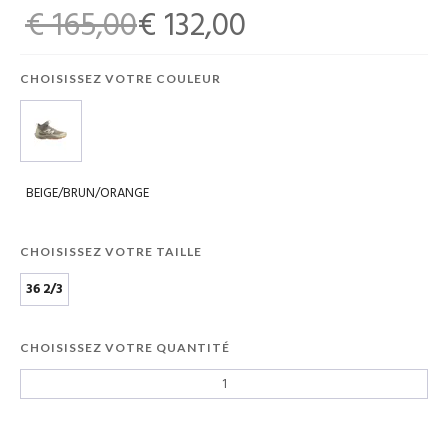
€ 165,00
€ 132,00
CHOISISSEZ VOTRE COULEUR
BEIGE/BRUN/ORANGE
CHOISISSEZ VOTRE TAILLE
36 2/3
CHOISISSEZ VOTRE QUANTITÉ