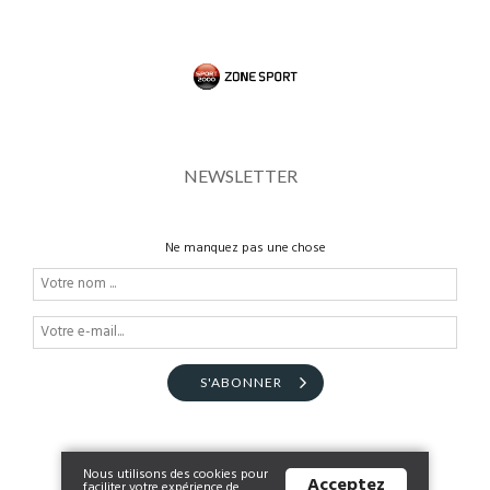
NEWSLETTER
Ne manquez pas une chose
S'ABONNER
Nous utilisons des cookies pour
Acceptez
faciliter votre expérience de