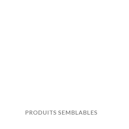
PRODUITS SEMBLABLES