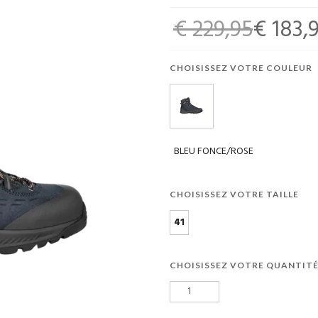
€ 229,95
€ 183,
CHOISISSEZ VOTRE COULEUR
BLEU FONCE/ROSE
CHOISISSEZ VOTRE TAILLE
41
CHOISISSEZ VOTRE QUANTIT