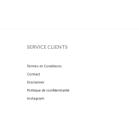
SERVICE CLIENTS
Termes et Conditions
Contact
Disclaimer
Politique de confidentialité
Instagram