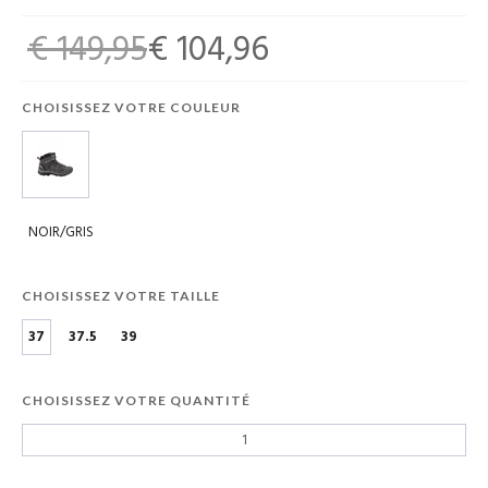
€ 149,95
€ 104,96
CHOISISSEZ VOTRE COULEUR
NOIR/GRIS
CHOISISSEZ VOTRE TAILLE
37
37.5
39
CHOISISSEZ VOTRE QUANTITÉ