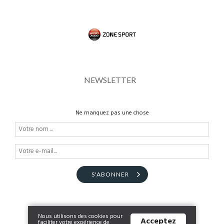
NEWSLETTER
Ne manquez pas une chose
S'ABONNER
Nous utilisons des cookies pour
Acceptez
faciliter votre expérience de