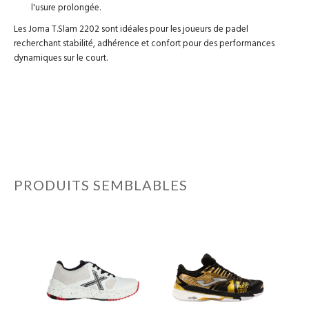
l'usure prolongée.
Les Joma T.Slam 2202 sont idéales pour les joueurs de padel
recherchant stabilité, adhérence et confort pour des performances
dynamiques sur le court.
PRODUITS SEMBLABLES