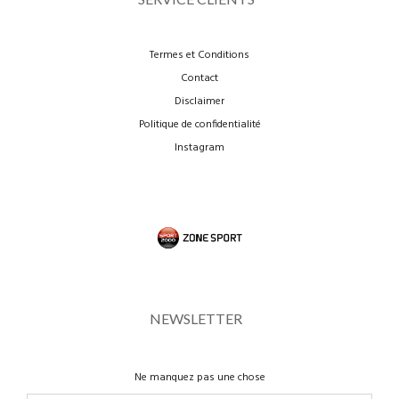
Termes et Conditions
Contact
Disclaimer
Politique de confidentialité
Instagram
NEWSLETTER
Ne manquez pas une chose