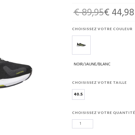
€ 89,95
€ 44,98
CHOISISSEZ VOTRE COULEUR
NOIR/JAUNE/BLANC
CHOISISSEZ VOTRE TAILLE
40.5
CHOISISSEZ VOTRE QUANTIT