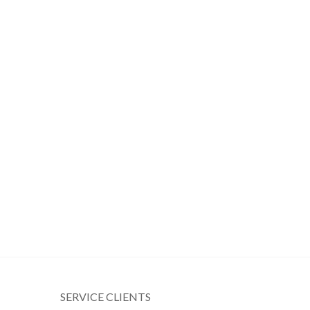
SERVICE CLIENTS